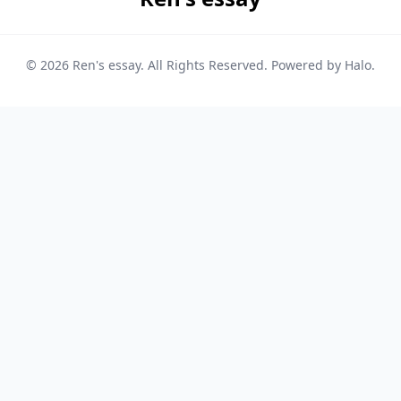
© 2026
Ren's essay
. All Rights Reserved. Powered by
Halo
.