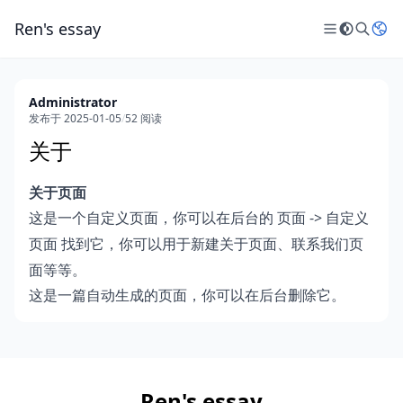
Ren's essay
Administrator
发布于 2025-01-05
/
52 阅读
关于
关于页面
这是一个自定义页面，你可以在后台的
->
页面
自定义
找到它，你可以用于新建关于页面、联系我们页
页面
面等等。
这是一篇自动生成的页面，你可以在后台删除它。
Ren's essay